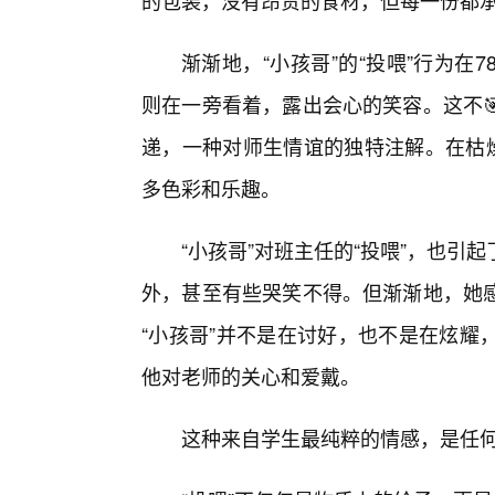
的包装，没有昂贵的食材，但每一份都承
渐渐地，“小孩哥”的“投喂”行为
则在一旁看着，露出会心的笑容。这不
递，一种对师生情谊的独特注解。在枯燥
多色彩和乐趣。
“小孩哥”对班主任的“投喂”，也引
外，甚至有些哭笑不得。但渐渐地，她
“小孩哥”并不是在讨好，也不是在炫耀
他对老师的关心和爱戴。
这种来自学生最纯粹的情感，是任