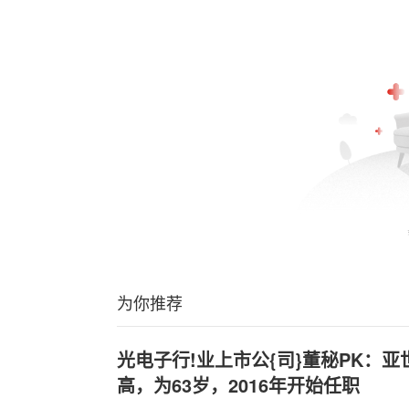
为你推荐
光电子行!业上市公{司}董秘PK：
高，为63岁，2016年开始任职