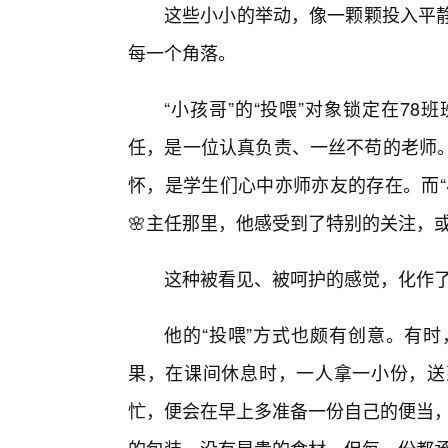
这些小小的举动，像一颗颗投入平静
每一个角落。
“小孩哥”的“投喂”对象锁定在7
任，是一位认真负责、一丝不苟的老师
怀，是学生们心中亦师亦友的存在。而“
🌸主任那里，他感受到了特别的关注，
这种被看见、被呵护的感觉，化作了
他的“投喂”方式也颇有创意。有
果，在课间休息时，一人拿一小份，送
忙，便会在早上多准备一份自己的便当，