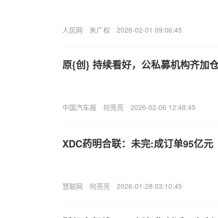
人民网
朱广权
2026-02-01 09:06:45
原{创} 持续看好，公私募机构齐加
中国汽车报
何亮亮
2026-02-06 12:48:45
XDC药明合联：未完:成订单95亿元
慧聪网
何亮亮
2026-01-28 03:10:45