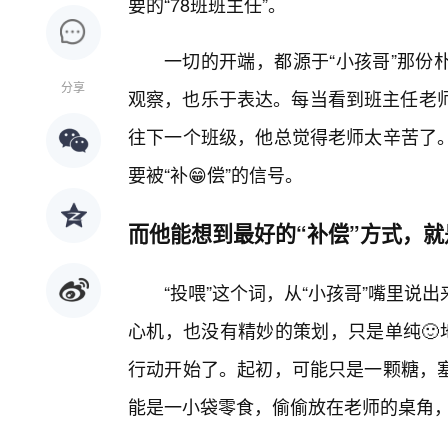
要的“78班班主任”。
一切的开端，都源于“小孩哥”那份
分享
观察，也乐于表达。每当看到班主任老师
往下一个班级，他总觉得老师太辛苦了
要被“补😁偿”的信号。
而他能想到最好的“补偿”方式，就
“投喂”这个词，从“小孩哥”嘴里
心机，也没有精妙的策划，只是单纯🙂
行动开始了。起初，可能只是一颗糖，
能是一小袋零食，偷偷放在老师的桌角，