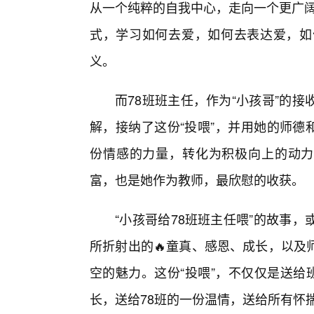
从一个纯粹的自我中心，走向一个更广阔
式，学习如何去爱，如何去表达爱，如
义。
而78班班主任，作为“小孩哥”的
解，接纳了这份“投喂”，并用她的师德
份情感的力量，转化为积极向上的动力。
富，也是她作为教师，最欣慰的收获。
“小孩哥给78班班主任喂”的故事
所折射出的🔥童真、感恩、成长，以及
空的魅力。这份“投喂”，不仅仅是送给
长，送给78班的一份温情，送给所有怀