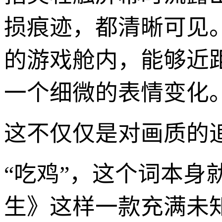
损痕迹，都清晰可见
的游戏舱内，能够近
一个细微的表情变化
这不仅仅是对画质的
“吃鸡”，这个词本
生》这样一款充满未