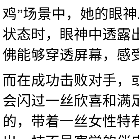
鸡”场景中，她的眼
状态时，眼神中透露
佛能够穿透屏幕，感
而在成功击败对手，
会闪过一丝欣喜和满
的，带着一丝女性特