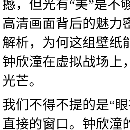
撼，但光有“美”是
高清画面背后的魅力
解析，为何这组壁纸
钟欣潼在虚拟战场上
光芒。
我们不得不提的是“
直接的窗口。钟欣潼