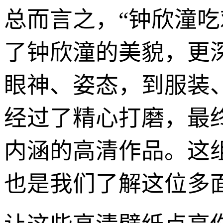
总而言之，“钟欣潼
了钟欣潼的美貌，更
眼神、姿态，到服装
经过了精心打磨，最
内涵的高清作品。这组
也是我们了解这位多