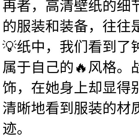
再者，高清壁纸的细
的服装和装备，往往
💡纸中，我们看到了
属于自己的🔥风格
饰，在她身上却显得
清晰地看到服装的材
迹。