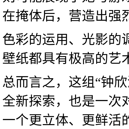
在掩体后，营造出强
色彩的运用、光影的
壁纸都具有极高的艺
总而言之，这组“钟
全新探索，也是一次
一个更立体、更鲜活