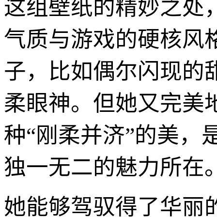
这组壁纸的精妙之处
气质与游戏的硬核风格
子，比如偶尔闪现的
柔眼神。但她又完美
种“刚柔并济”的美
独一无二的魅力所在
她能够驾驭得了华丽的