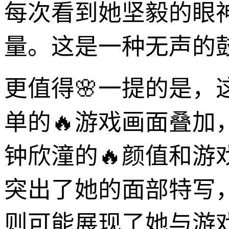
每次看到她坚毅的眼
量。这是一种无声的
更值得🌸一提的是
单的🔥游戏画面叠
钟欣潼的🔥颜值和游
突出了她的面部特写
则可能展现了她与游