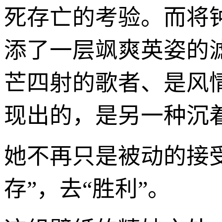
死存亡的考验。而将
添了一层飒爽英姿的
芒四射的歌者、是风
现出的，是另一种沉
她不再只是被动的接受
存”，去“胜利”。