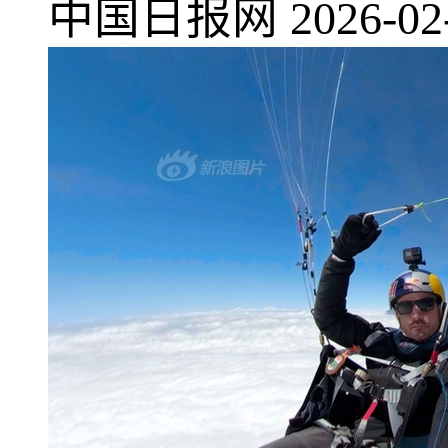
中国日报网
2026-02