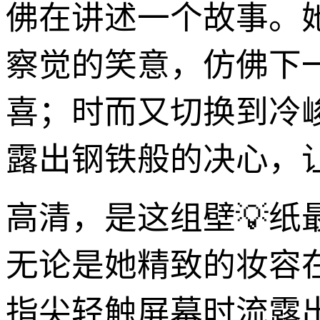
佛在讲述一个故事。
察觉的笑意，仿佛下
喜；时而又切换到冷
露出钢铁般的决心，
高清，是这组壁💡纸
无论是她精致的妆容
指尖轻触屏幕时流露