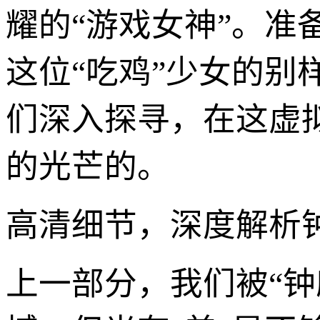
耀的“游戏女神”。
这位“吃鸡”少女的
们深入探寻，在这虚
的光芒的。
高清细节，深度解析钟
上一部分，我们被“