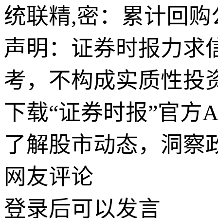
统联精,密：累计回购公司
声明：证券时报力求
考，不构成实质性投
下载“证券时报”官方
了解股市动态，洞察
网友评论
登录
后可以发言