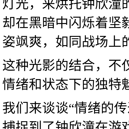
灯光，来烘托钟欣潼
却在黑暗中闪烁着坚
姿飒爽，如同战场上
这种光影的结合，不
情绪和状态下的独特
我们来谈谈“情绪的传
捕捉到了钟欣潼在游