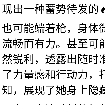
现出一种蓄势待发的
也可能端着枪，身体
流畅而有力。甚至可
然锐利，透露出随时
了力量感和行动力，
知，展现了她身上隐藏