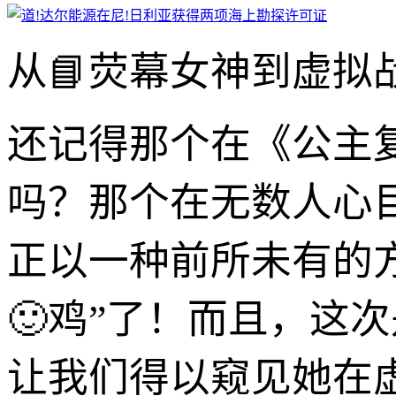
从📘荧幕女神到虚拟
还记得那个在《公主
吗？那个在无数人心
正以一种前所未有的
🙂鸡”了！而且，这
让我们得以窥见她在