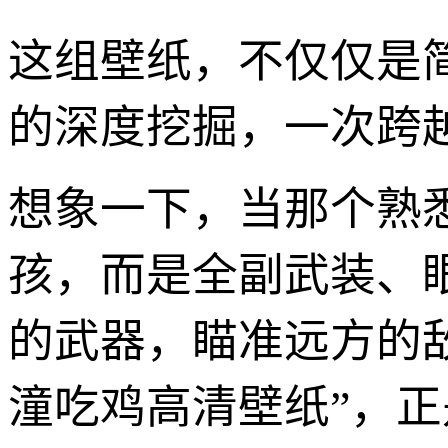
这组壁纸，不仅仅是
的深度挖掘，一次跨
想象一下，当那个熟
孩，而是全副武装、
的武器，瞄准远方的敌
潼吃鸡高清壁纸”，