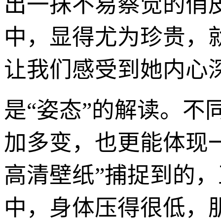
出一抹不易察觉的俏
中，显得尤为珍贵，
让我们感受到她内心
是“姿态”的解读。
加多变，也更能体现
高清壁纸”捕捉到的
中，身体压得很低，