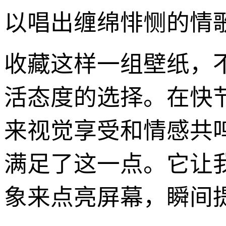
以唱出缠绵悱恻的情
收藏这样一组壁纸，
活态度的选择。在快
来视觉享受和情感共
满足了这一点。它让
象来点亮屏幕，瞬间