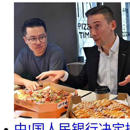
中!国人民银行决