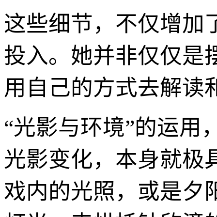
这些细节，不仅增加
投入。她并非仅仅是
用自己的方式去解读
“光影与环境”的运
光影变化，本身就极
戏内的光照，或是夕