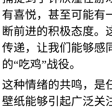
有喜悦，甚至可能有
断前进的积极态度。
传递，让我们能够感
的“吃鸡”战役。
这种情绪的共鸣，是
壁纸能够引起广泛关